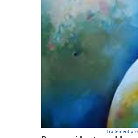
Traitement pro