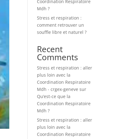
Coordination Respiratoire
Mdh ?
Stress et respiration :
comment retrouver un
souffle libre et naturel ?
Recent
Comments
Stress et respiration : aller
plus loin avec la
Coordination Respiratoire
Mdh - crgex-geneve
sur
Qu’est-ce que la
Coordination Respiratoire
Mdh ?
Stress et respiration : aller
plus loin avec la
Coordination Respiratoire