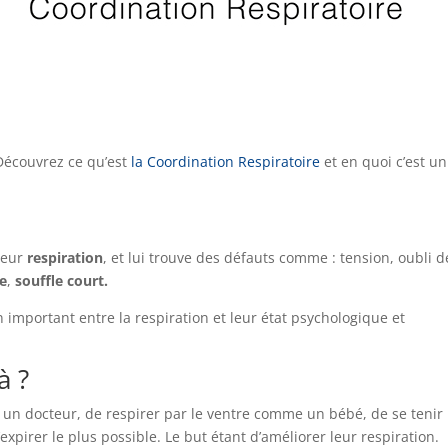
écouvrez ce qu’est
la Coordination Respiratoire
et en quoi c’est un
leur
respiration
, et lui trouve des défauts comme : tension, oubli d
e
,
souffle court.
important entre la respiration et leur état psychologique et
à ?
n docteur, de respirer par le ventre comme un bébé, de se tenir
’expirer le plus possible. Le but étant d’améliorer leur respiration.