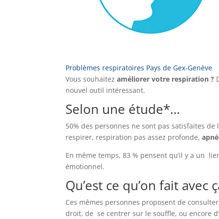
Problèmes respiratoires Pays de Gex-Genève
Vous souhaitez
améliorer votre respiration ?
D
nouvel outil intéressant.
Selon une étude*…
50% des personnes ne sont pas satisfaites de 
respirer, respiration pas assez profonde,
apné
En même temps, 83 % pensent qu’il y a un lien 
émotionnel.
Qu’est ce qu’on fait avec ç
Ces mêmes personnes proposent de consulter u
droit, de se centrer sur le souffle, ou encore d