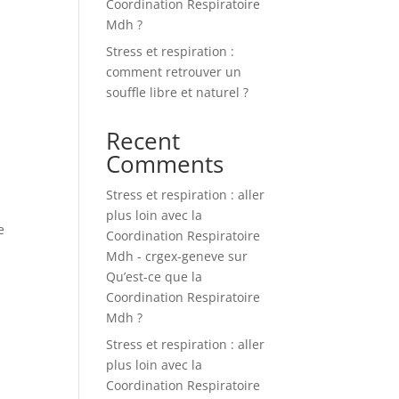
Coordination Respiratoire
Mdh ?
Stress et respiration :
comment retrouver un
souffle libre et naturel ?
Recent
Comments
Stress et respiration : aller
plus loin avec la
e
Coordination Respiratoire
Mdh - crgex-geneve
sur
Qu’est-ce que la
Coordination Respiratoire
Mdh ?
Stress et respiration : aller
plus loin avec la
Coordination Respiratoire