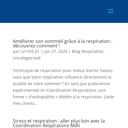
Améliorer son sommeil grâce à la respiration :
découvrez comment !
par
c21r03_01
|
Jan 27, 2025
|
Blog Respiration
,
Uncategorized
Technique de respiration pour mieux dormir Saviez-
vous que votre respiration influence directement la
qualité de votre sommeil ? En tant que praticienne
expérimentée en Coordination Respiratoire, une
forme « d’ostéopathie » dédiée à la respiration, j’aide
mes clients...
Stress et respiration : aller plus loin avec la
Coordination Respiratoire Mdh