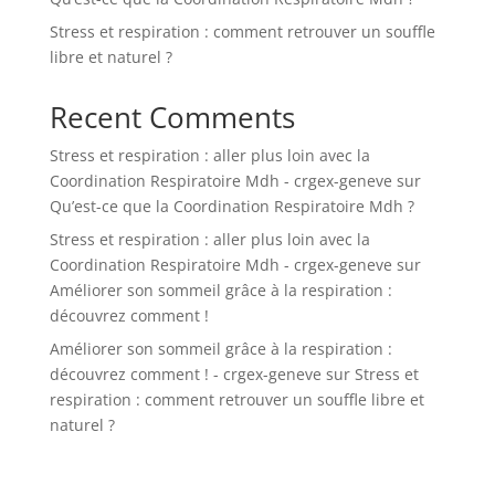
Stress et respiration : comment retrouver un souffle
libre et naturel ?
Recent Comments
Stress et respiration : aller plus loin avec la
Coordination Respiratoire Mdh - crgex-geneve
sur
Qu’est-ce que la Coordination Respiratoire Mdh ?
Stress et respiration : aller plus loin avec la
Coordination Respiratoire Mdh - crgex-geneve
sur
Améliorer son sommeil grâce à la respiration :
découvrez comment !
Améliorer son sommeil grâce à la respiration :
découvrez comment ! - crgex-geneve
sur
Stress et
respiration : comment retrouver un souffle libre et
naturel ?