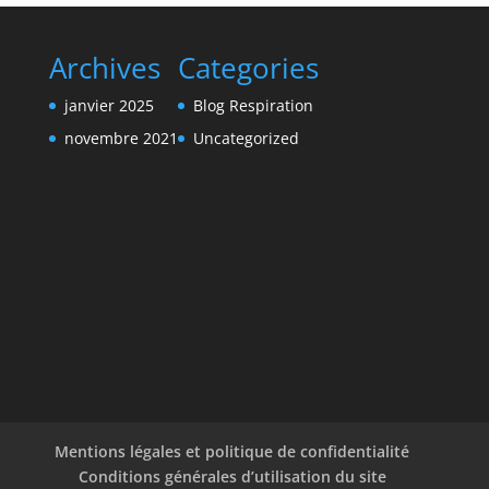
Archives
Categories
janvier 2025
Blog Respiration
novembre 2021
Uncategorized
Mentions légales et politique de confidentialité
Conditions générales d’utilisation du site